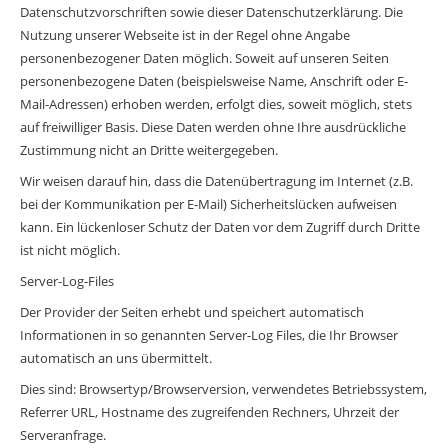
Datenschutzvorschriften sowie dieser Datenschutzerklärung. Die
Nutzung unserer Webseite ist in der Regel ohne Angabe
personenbezogener Daten möglich. Soweit auf unseren Seiten
personenbezogene Daten (beispielsweise Name, Anschrift oder E-
Mail-Adressen) erhoben werden, erfolgt dies, soweit möglich, stets
auf freiwilliger Basis. Diese Daten werden ohne Ihre ausdrückliche
Zustimmung nicht an Dritte weitergegeben.
Wir weisen darauf hin, dass die Datenübertragung im Internet (z.B.
bei der Kommunikation per E-Mail) Sicherheitslücken aufweisen
kann. Ein lückenloser Schutz der Daten vor dem Zugriff durch Dritte
ist nicht möglich.
Server-Log-Files
Der Provider der Seiten erhebt und speichert automatisch
Informationen in so genannten Server-Log Files, die Ihr Browser
automatisch an uns übermittelt.
Dies sind: Browsertyp/Browserversion, verwendetes Betriebssystem,
Referrer URL, Hostname des zugreifenden Rechners, Uhrzeit der
Serveranfrage.