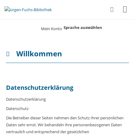
Sprache auswählen
Mein Konto
|
Willkommen
Datenschutzerklärung
Datenschutzerklärung
Datenschutz
Die Betreiber dieser Seiten nehmen den Schutz Ihrer persönlichen
Daten sehr ernst. Wir behandeln Ihre personenbezogenen Daten
vertraulich und entsprechend der gesetzlichen